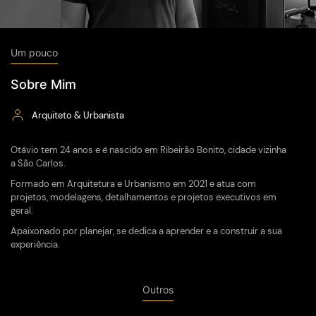
Um pouco
Sobre Mim
Arquiteto & Urbanista
Otávio tem 24 anos e é nascido em Ribeirão Bonito, cidade vizinha
a São Carlos.
Formado em Arquitetura e Urbanismo em 2021 e atua com
projetos, modelagens, detalhamentos e projetos executivos em
geral.
Apaixonado por planejar, se dedica a aprender e a construir a sua
experiência.
Outros