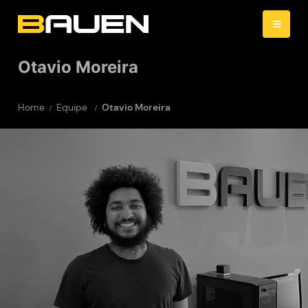
Otavio Moreira
Home
Equipe
Otavio Moreira