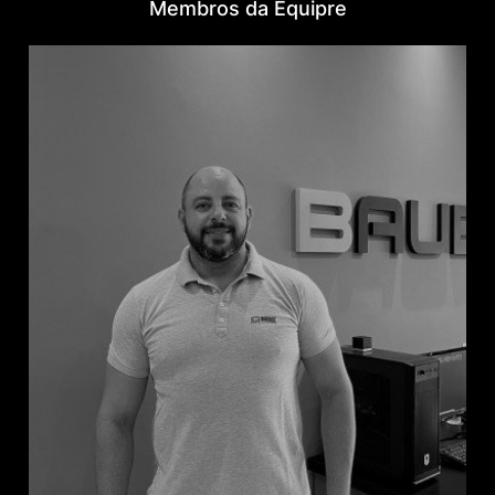
Membros da Equipre