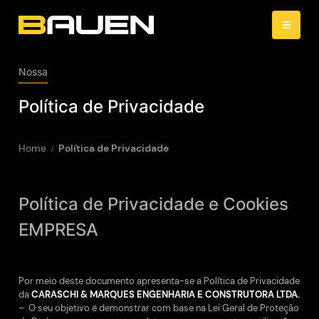
Nossa
Política de Privacidade
Home
Política de Privacidade
Política de Privacidade e Cookies
EMPRESA
Por meio deste documento apresenta-se a Política de Privacidade
da
CARASCHI & MARQUES ENGENHARIA E CONSTRUTORA LTDA.
– O seu objetivo é demonstrar com base na Lei Geral de Proteção