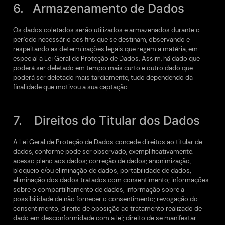
6. Armazenamento de Dados
Os dados coletados serão utilizados e armazenados durante o
período necessário aos fins que se destinam, observando e
respeitando as determinações legais que regem a matéria, em
especial a Lei Geral de Proteção de Dados. Assim, há dado que
poderá ser deletado em tempo mais curto e outro dado que
poderá ser deletado mais tardiamente, tudo dependendo da
finalidade que motivou a sua captação.
7. Direitos do Titular dos Dados
A Lei Geral de Proteção de Dados concede direitos ao titular de
dados, conforme pode ser observado, exemplificativamente:
acesso pleno aos dados; correção de dados; anonimização,
bloqueio e/ou eliminação de dados; portabilidade de dados;
eliminação dos dados tratados com consentimento; informações
sobre o compartilhamento de dados; informação sobre a
possibilidade de não fornecer o consentimento; revogação do
consentimento; direito de oposição ao tratamento realizado de
dado em desconformidade com a lei; direito de se manifestar