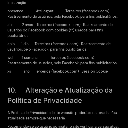
localização.
presence Até logout Terceiros (facebook.com)
Rastreamento de usuários, pelo Facebook, para fins publicitários.
sb 2 anos Terceiros (facebook.com) Rastreamento de
usuários do Facebook com cookies (fr) usados para fins
publicitários.
spin 1 dia Terceiros (facebook.com) Rastreamento de
usuários, pelo Facebook, para fins publicitários.
wd 1 semana Terceiros (facebook.com)
Rastreamento de usuários, pelo Facebook, para fins publicitários.
xs 1 ano Terceiros (facebook.com) Session Cookie.
10. Alteração e Atualização da
Política de Privacidade
A Política de Privacidade deste website poderá ser alterada e/ou
atualizada sempre que necessária.
Recomenda-se ao usuário ao visitar o site verificar a versão atual,