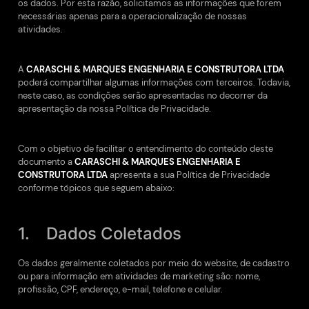
os dados. Por esta razão, solicitamos as informações que forem
necessárias apenas para a operacionalização de nossas
atividades.
A
CARASCHI & MARQUES ENGENHARIA E CONSTRUTORA LTDA
poderá compartilhar algumas informações com terceiros. Todavia,
neste caso, as condições serão apresentadas no decorrer da
apresentação da nossa Política de Privacidade.
Com o objetivo de facilitar o entendimento do conteúdo deste
documento a
CARASCHI & MARQUES ENGENHARIA E
CONSTRUTORA LTDA
apresenta a sua Política de Privacidade
conforme tópicos que seguem abaixo:
1. Dados Coletados
Os dados geralmente coletados por meio do website, de cadastro
ou para informação em atividades de marketing são: nome,
profissão, CPF, endereço, e-mail, telefone e celular.