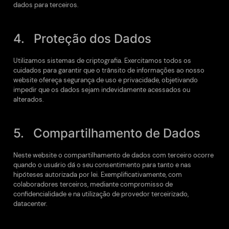
dados para terceiros.
4. Proteção dos Dados
Utilizamos sistemas de criptografia. Exercitamos todos os
cuidados para garantir que o trânsito de informações ao nosso
website ofereça segurança de uso e privacidade, objetivando
impedir que os dados sejam indevidamente acessados ou
alterados.
5. Compartilhamento de Dados
Neste website o compartilhamento de dados com terceiro ocorre
quando o usuário dá o seu consentimento para tanto e nas
hipóteses autorizada por lei. Exemplificativamente, com
colaboradores terceiros, mediante compromisso de
confidencialidade e na utilização de provedor terceirizado,
datacenter.