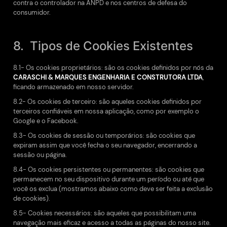
contra o controlador na ANPD e nos centros de defesa do
consumidor.
8. Tipos de Cookies Existentes
8.1- Os cookies proprietários: são os cookies definidos por nós da
CARASCHI & MARQUES ENGENHARIA E CONSTRUTORA LTDA
,
ficando armazenado em nosso servidor.
8.2- Os cookies de terceiro: são aqueles cookies definidos por
terceiros confiáveis em nossa aplicação, como por exemplo o
Google e o Facebook.
8.3- Os cookies de sessão ou temporários: são cookies que
expiram assim que você fecha o seu navegador, encerrando a
sessão ou página.
8.4- Os cookies persistentes ou permanentes: são cookies que
permanecem no seu dispositivo durante um período ou até que
você os exclua (mostramos abaixo como deve ser feita a exclusão
de cookies).
8.5- Cookies necessários: são aqueles que possibilitam uma
navegação mais eficaz e acesso a todas as páginas do nosso site.