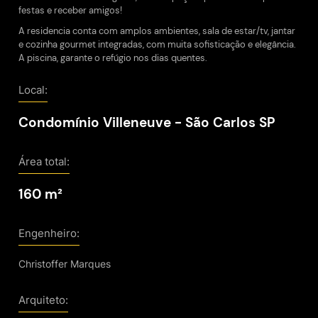
festas e receber amigos!
A residencia conta com amplos ambientes, sala de estar/tv, jantar
e cozinha gourmet integradas, com muita sofisticação e elegância.
A piscina, garante o refúgio nos dias quentes.
Local:
Condomínio Villeneuve - São Carlos SP
Área total:
160 m²
Engenheiro:
Christoffer Marques
Arquiteto: