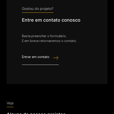
Gostou do projeto?
Entre em contato conosco
Basta preencher o formulário.
E em breve retornaremos o contato.
Entrar em contato
Veja