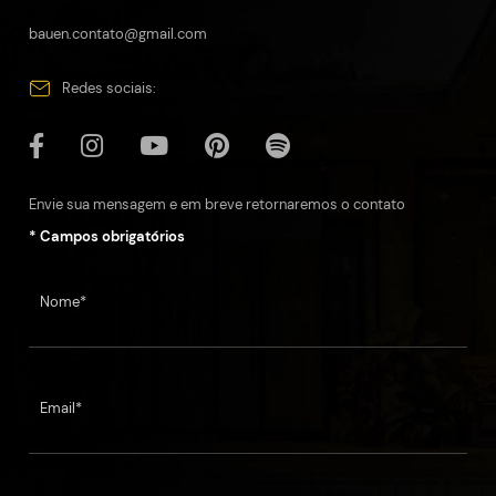
bauen.contato@gmail.com
Redes sociais:
Envie sua mensagem e em breve retornaremos o contato
* Campos obrigatórios
Nome*
Email*