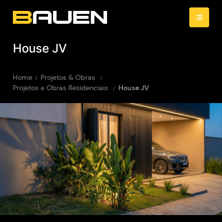
House JV
Home
Projetos & Obras
Projetos e Obras Residenciais
House JV