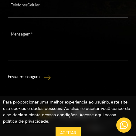
Telefone/Celular
Mensagem*
Enviar mensagem
Para proporcionar uma melhor experiência ao usuário, este site
usa cookies e dados pessoais. Ao clicar e aceitar você concorda
e se declara ciente dessas condições. Acesse aqui nossa
política de privacidade
.
Todos os direitos reservados - Copyright © 2026
Agência de Marketing Digital
ACEITAR